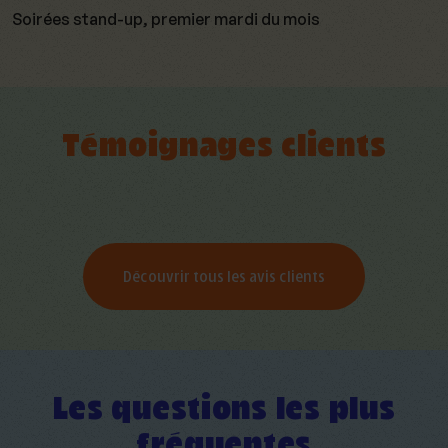
Soirées stand-up, premier mardi du mois
Témoignages clients
Découvrir tous les avis clients
Les questions les plus
fréquentes