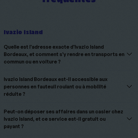
Ivazio Island
Quelle est l'adresse exacte d'Ivazio Island
Bordeaux, et comment s'y rendre en transports en
commun ou en voiture ?
Ivazio Island Bordeaux est-il accessible aux
personnes en fauteuil roulant ou à mobilité
réduite ?
Peut-on déposer ses affaires dans un casier chez
Ivazio Island, et ce service est-il gratuit ou
payant ?