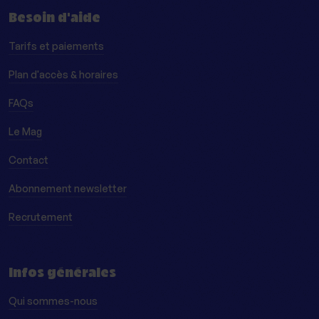
Besoin d'aide
Tarifs et paiements
Plan d'accès & horaires
FAQs
Le Mag
Contact
Abonnement newsletter
Recrutement
Infos générales
Qui sommes-nous