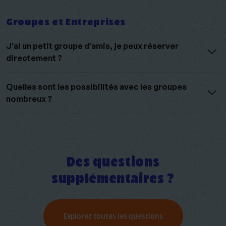
Groupes et Entreprises
J’ai un petit groupe d’amis, je peux réserver
directement ?
Quelles sont les possibilités avec les groupes
nombreux ?
Des questions
supplémentaires ?
Explorez toutes les questions