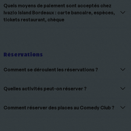
Quels moyens de paiement sont acceptés chez
Ivazio Island Bordeaux : carte bancaire, espèces,
tickets restaurant, chèque
Réservations
Comment se déroulent les réservations ?
Quelles activités peut-on réserver ?
Comment réserver des places au Comedy Club ?