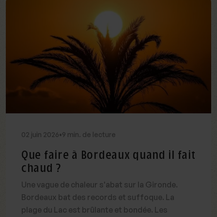
02
juin
2026
•
9 min. de lecture
Que faire à Bordeaux quand il fait
chaud ?
Une vague de chaleur s'abat sur la Gironde.
Bordeaux bat des records et suffoque. La
plage du Lac est brûlante et bondée. Les