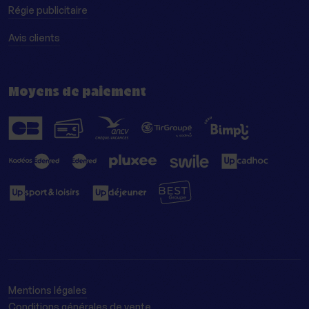
Régie publicitaire
Avis clients
Moyens de paiement
Mentions légales
Conditions générales de vente