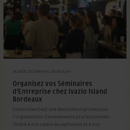
14
août
2025
•
8 min. de lecture
Organisez vos Séminaires
d'Entreprise chez Ivazio Island
Bordeaux
Ivazio Island est une destination prisée pour
l’organisation d’événements professionnels.
Grâce à son cadre exceptionnel et à son