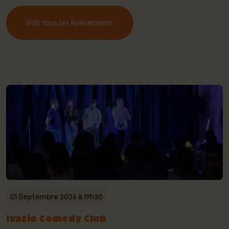
Voir tous les événements
01 Septembre 2026 à 19h30
Ivazio Comedy Club