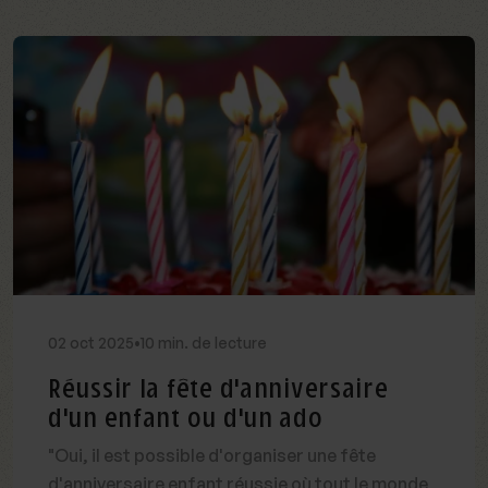
02
oct
2025
•
10 min. de lecture
Réussir la fête d'anniversaire
d'un enfant ou d'un ado
"Oui, il est possible d'organiser une fête
d'anniversaire enfant réussie où tout le monde