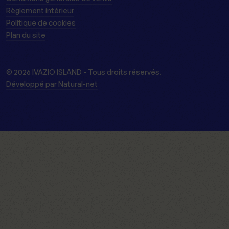
Règlement intérieur
Politique de cookies
Plan du site
© 2026 IVAZIO ISLAND - Tous droits réservés.
Développé par Natural-net