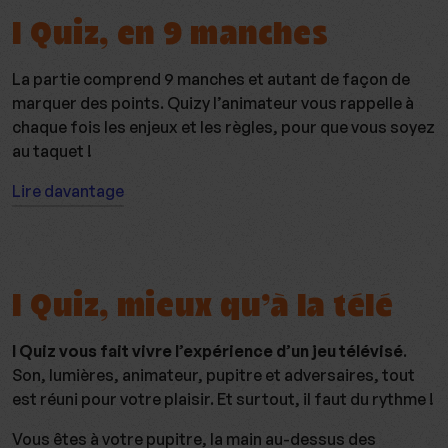
I Quiz, en 9 manches
La partie comprend 9 manches et autant de façon de
marquer des points. Quizy l’animateur vous rappelle à
chaque fois les enjeux et les règles, pour que vous soyez
au taquet !
Lire davantage
I Quiz, mieux qu’à la télé
I Quiz vous fait vivre l’expérience d’un jeu télévisé
.
Son, lumières, animateur, pupitre et adversaires, tout
est réuni pour votre plaisir. Et surtout, il faut du rythme !
Vous êtes à votre pupitre, la main au-dessus des