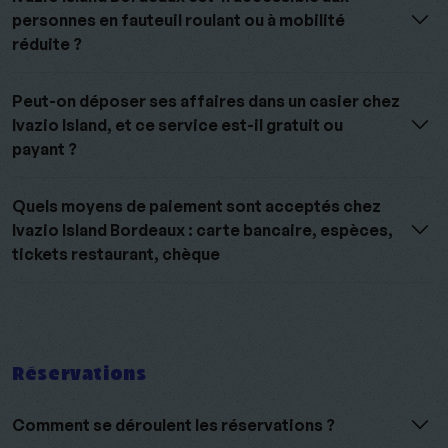
personnes en fauteuil roulant ou à mobilité
réduite ?
Peut-on déposer ses affaires dans un casier chez
Ivazio Island, et ce service est-il gratuit ou
payant ?
Quels moyens de paiement sont acceptés chez
Ivazio Island Bordeaux : carte bancaire, espèces,
tickets restaurant, chèque
Réservations
Comment se déroulent les réservations ?