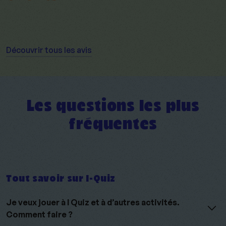
Découvrir tous les avis
Les questions les plus
fréquentes
Tout savoir sur I-Quiz
Je veux jouer à I Quiz et à d’autres activités.
Comment faire ?