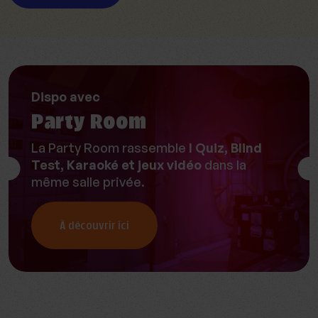
Dispo avec
Party Room
La Party Room rassemble
I Quiz, Blind
Test, Karaoké et jeux vidéo
dans la
même salle privée.
À découvrir ici