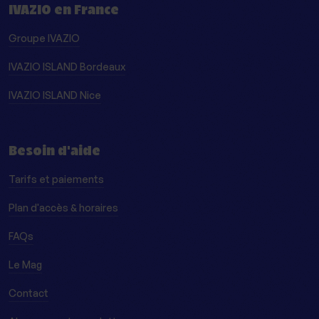
IVAZIO en France
Groupe IVAZIO
IVAZIO ISLAND Bordeaux
IVAZIO ISLAND Nice
Besoin d'aide
Tarifs et paiements
Plan d'accès & horaires
FAQs
Le Mag
Contact