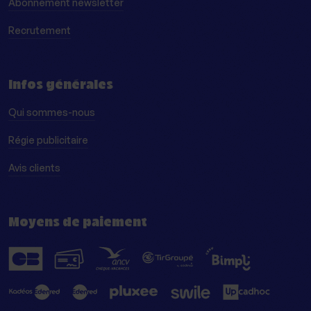
Abonnement newsletter
Recrutement
Infos générales
Qui sommes-nous
Régie publicitaire
Avis clients
Moyens de paiement