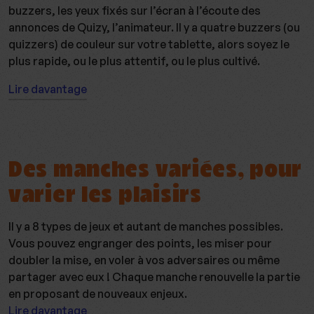
buzzers, les yeux fixés sur l’écran à l’écoute des
annonces de Quizy, l’animateur. Il y a quatre buzzers (ou
quizzers) de couleur sur votre tablette, alors soyez le
plus rapide, ou le plus attentif, ou le plus cultivé.
Lire davantage
Des manches variées, pour
varier les plaisirs
Il y a 8 types de jeux et autant de manches possibles.
Vous pouvez engranger des points, les miser pour
doubler la mise, en voler à vos adversaires ou même
partager avec eux ! Chaque manche renouvelle la partie
en proposant de nouveaux enjeux.
Lire davantage