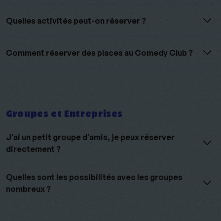
Quelles activités peut-on réserver ?
Comment réserver des places au Comedy Club ?
Groupes et Entreprises
J’ai un petit groupe d’amis, je peux réserver
directement ?
Quelles sont les possibilités avec les groupes
nombreux ?