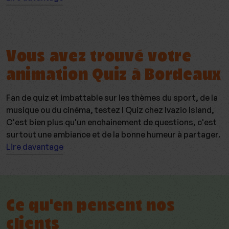
Vous avez trouvé votre
animation Quiz à Bordeaux
Fan de quiz et imbattable sur les thèmes du sport, de la
musique ou du cinéma, testez I Quiz chez Ivazio Island,
C'est bien plus qu'un enchainement de questions, c'est
surtout une ambiance et de la bonne humeur à partager.
Lire davantage
Ce qu'en pensent nos
clients